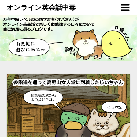
オンライン英会話中毒