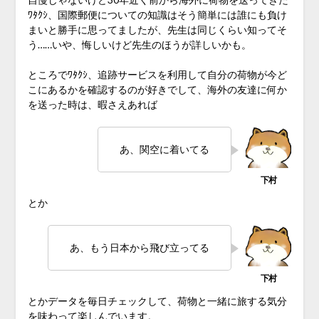
ﾜﾀｸｼ、国際郵便についての知識はそう簡単には誰にも負け
まいと勝手に思ってましたが、先生は同じくらい知ってそ
う……いや、悔しいけど先生のほうが詳しいかも。
ところでﾜﾀｸｼ、追跡サービスを利用して自分の荷物が今ど
こにあるかを確認するのが好きでして、海外の友達に何か
を送った時は、暇さえあれば
あ、関空に着いてる
とか
あ、もう日本から飛び立ってる
とかデータを毎日チェックして、荷物と一緒に旅する気分
を味わって楽しんでいます。