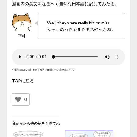
漫画内の英文をなるべく自然な日本語に訳してみたよ。
Well, they were really hit-or-miss.
ん～、めっちゃまちまちやったね。
↑漫画内6コマ目の英文を音声で確認したい場合はこちら
TOPに戻る
0
良かったら他の記事も見てね