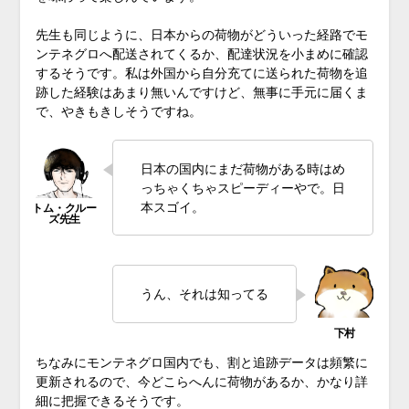
先生も同じように、日本からの荷物がどういった経路でモ
ンテネグロへ配送されてくるか、配達状況を小まめに確認
するそうです。私は外国から自分充てに送られた荷物を追
跡した経験はあまり無いんですけど、無事に手元に届くま
で、やきもきしそうですね。
日本の国内にまだ荷物がある時はめ
っちゃくちゃスピーディーやで。日
本スゴイ。
うん、それは知ってる
ちなみにモンテネグロ国内でも、割と追跡データは頻繁に
更新されるので、今どこらへんに荷物があるか、かなり詳
細に把握できるそうです。