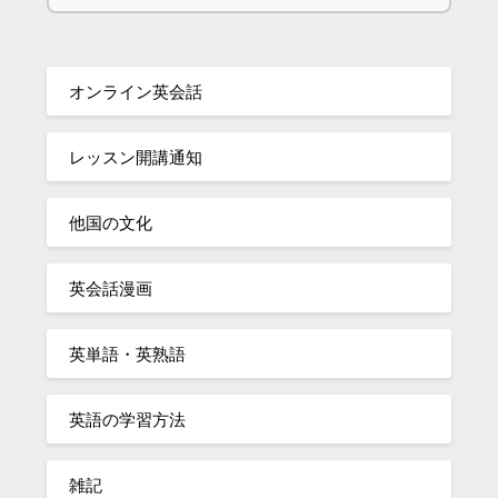
オンライン英会話
レッスン開講通知
他国の文化
英会話漫画
英単語・英熟語
英語の学習方法
雑記