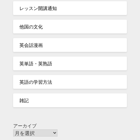
レッスン開講通知
他国の文化
英会話漫画
英単語・英熟語
英語の学習方法
雑記
アーカイブ