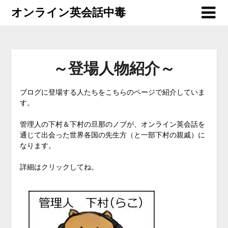
オンライン英会話中毒
～登場人物紹介～
ブログに登場する人たちをこちらのページで紹介していま
す。
管理人の下村＆下村の旦那のノブが、オンライン英会話を
通じて出会った世界各国の先生方（と一部下村の親戚）に
なります。
詳細はクリックしてね。