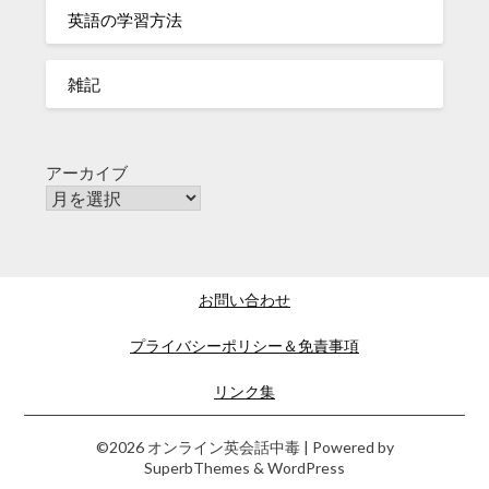
英語の学習方法
雑記
アーカイブ
お問い合わせ
プライバシーポリシー＆免責事項
リンク集
©2026 オンライン英会話中毒
| Powered by
SuperbThemes
& WordPress