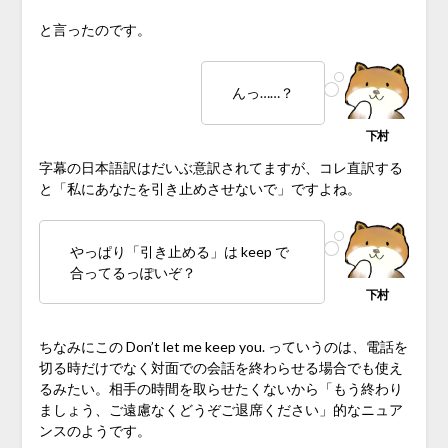
と言ったのです。
んっ……？
字幕の日本語訳はだいぶ意訳されてますが、コレ直訳する
と「私にあなたを引き止めさせないで」ですよね。
やっぱり「引き止める」は keep で
合ってるっぽいぞ？
ちなみにこの Don’t let me keep you. っていうのは、電話を
切る時だけでなく対面での会話を終わらせる場合でも使え
るみたい。相手の時間を取らせたくないから「もう終わり
ましょう、ご遠慮なくどうぞご退席ください」的なニュア
ンスのようです。