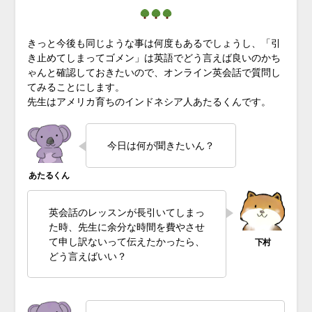
きっと今後も同じような事は何度もあるでしょうし、「引
き止めてしまってゴメン」は英語でどう言えば良いのかち
ゃんと確認しておきたいので、オンライン英会話で質問し
てみることにします。
先生はアメリカ育ちのインドネシア人あたるくんです。
今日は何が聞きたいん？
英会話のレッスンが長引いてしまっ
た時、先生に余分な時間を費やさせ
て申し訳ないって伝えたかったら、
どう言えばいい？