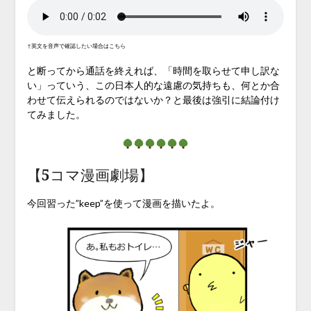
↑英文を音声で確認したい場合はこちら
と断ってから通話を終えれば、「時間を取らせて申し訳な
い」っていう、この日本人的な遠慮の気持ちも、何とか合
わせて伝えられるのではないか？と最後は強引に結論付け
てみました。
【5コマ漫画劇場】
今回習った”keep”を使って漫画を描いたよ。