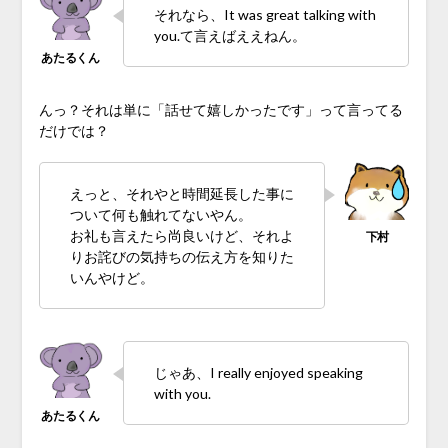
それなら、It was great talking with
you.て言えばええねん。
んっ？それは単に「話せて嬉しかったです」って言ってる
だけでは？
えっと、それやと時間延長した事に
ついて何も触れてないやん。
お礼も言えたら尚良いけど、それよ
りお詫びの気持ちの伝え方を知りた
いんやけど。
じゃあ、I really enjoyed speaking
with you.