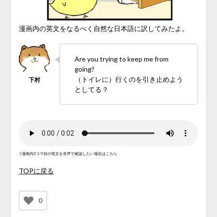
漫画内の英文をなるべく自然な日本語に訳してみたよ。
Are you trying to keep me from
going?
（トイレに）行くのを引き止めよう
としてる？
↑漫画内3コマ目の英文を音声で確認したい場合はこちら
TOPに戻る
0