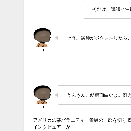
それは、講師と生
そう。講師がボタン押したら
うんうん、結構面白いよ。例え
アメリカの某バラエティー番組の一部を切り
インタビュアーが