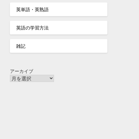
英単語・英熟語
英語の学習方法
雑記
アーカイブ