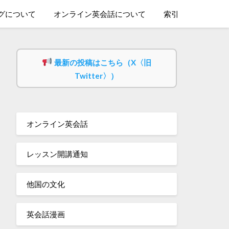
グについて
オンライン英会話について
索引
最新の投稿はこちら（X〈旧
Twitter〉）
オンライン英会話
レッスン開講通知
他国の文化
英会話漫画