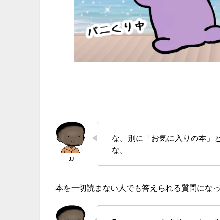
な。別に「お気に入りの本」
な。
本を一切読まない人でも答えられる質問にな