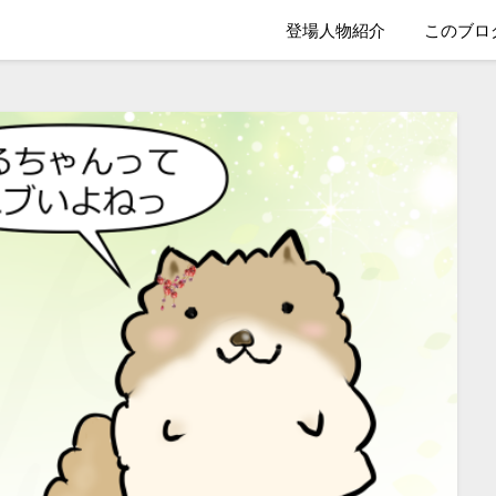
登場人物紹介
このブロ