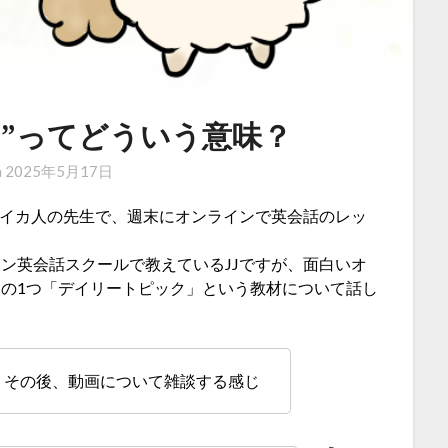
 spot”ってどういう意味？
n
2025年5月17日
イカ人の先生で、週末にオンラインで英会話のレッ
ン英会話スクールで教えているJJですが、面白いオ
の1つ「デイリートピック」という教材について話し
。その後、動画について雑談する感じ