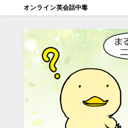
オンライン英会話中毒