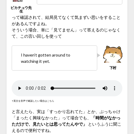
って確認されて、結局見てなくて気まずい思いをすること
があるんですよね。
そういう場合、単に「見てません」って答えるのじゃなく
て、この言い回しを使って
I haven’t gotten around to
watching it yet.
↑英文を音声で確認したい場合はこちら
と言えたら、実は「すっかり忘れてた」とか、ぶっちゃけ
「まったく興味なかった」って場合でも、
「時間がなかっ
ただけで、見たいとは思ってたんやで」
というふうに聞こ
えるので便利ですね。