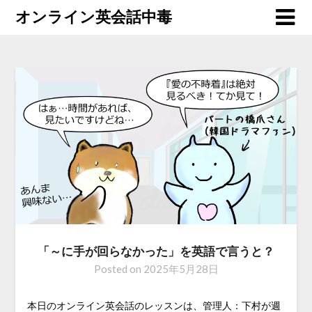
オンライン英会話中毒
「～に手が回らなかった」を英語で言うと？
Posted on
2025年5月28日
本日のオンライン英会話のレッスンは、管理人：下村が週