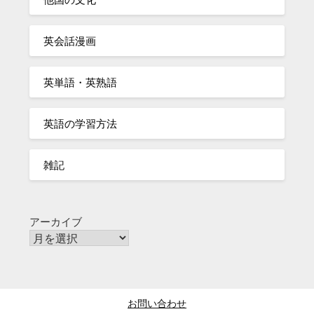
英会話漫画
英単語・英熟語
英語の学習方法
雑記
アーカイブ
お問い合わせ