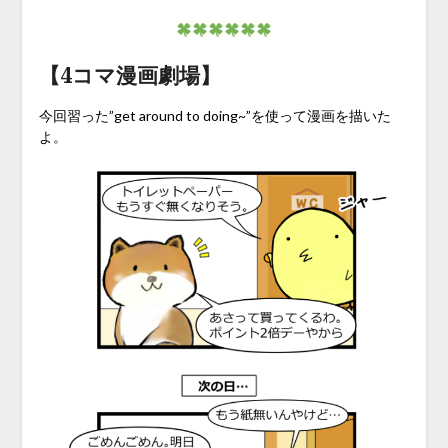
【4コマ漫画劇場】
今回習った”get around to doing~”を使って漫画を描いた
よ。