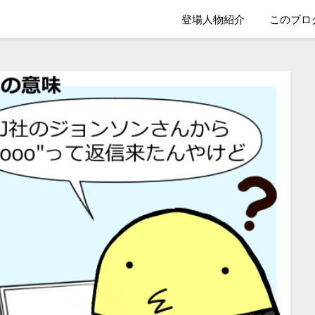
登場人物紹介
このブロ