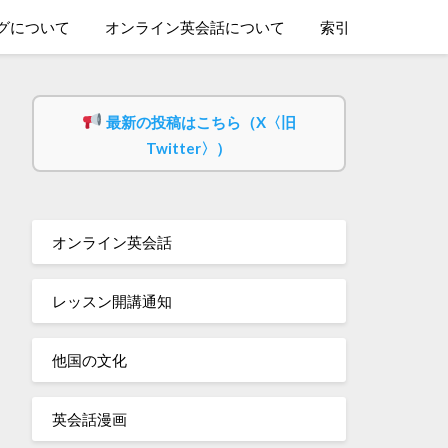
グについて
オンライン英会話について
索引
最新の投稿はこちら（X〈旧
Twitter〉）
オンライン英会話
レッスン開講通知
他国の文化
英会話漫画