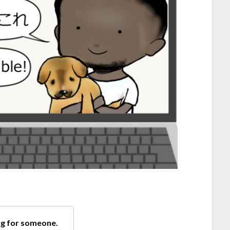
ing for someone.