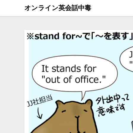
オンライン英会話中毒