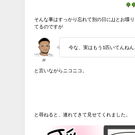
そんな事はすっかり忘れて別の日に
JJ
とお喋り
てるのですが
今な、実はもう1匹いてんねん
と言いながらニコニコ。
と尋ねると、連れてきて見せてくれました。