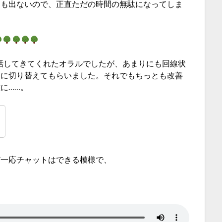
足も出ないので、正直ただの時間の無駄になってしま
オ通話してきてくれたオラルでしたが、あまりにも回線状
けに切り替えてもらいました。それでもちっとも改善
に……。
ど一応チャットはできる模様で、