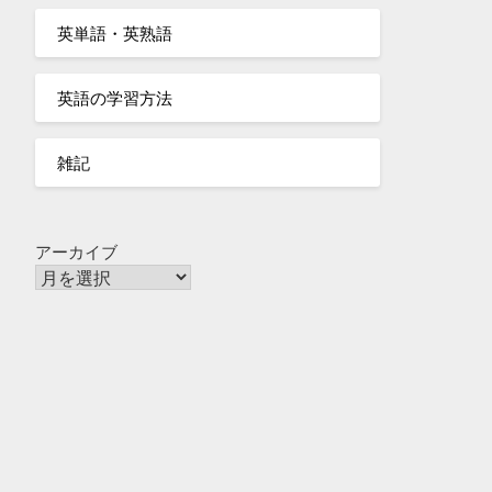
英単語・英熟語
英語の学習方法
雑記
アーカイブ