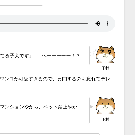
てる子犬です」…… へーーーーー！？
ワンコが可愛すぎるので、質問するのも忘れてデレ
ちマンションやから、ペット禁止やか