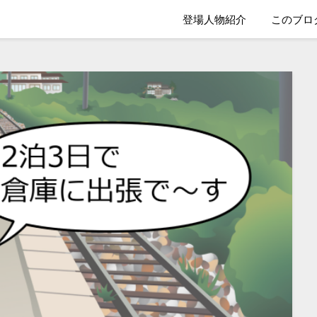
登場人物紹介
このブロ