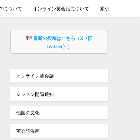
グについて
オンライン英会話について
索引
最新の投稿はこちら（X〈旧
Twitter〉）
オンライン英会話
レッスン開講通知
他国の文化
英会話漫画