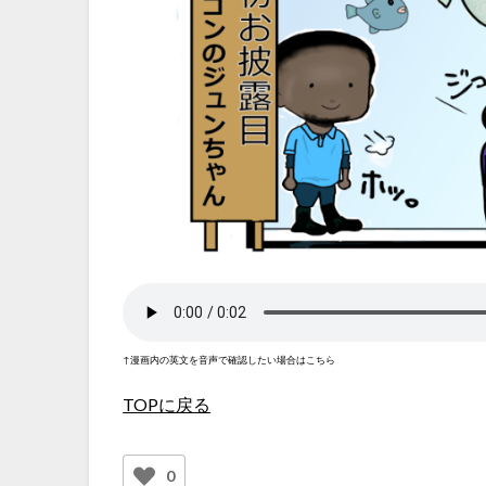
↑漫画内の英文を音声で確認したい場合はこちら
TOPに戻る
0