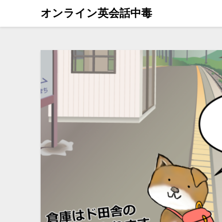
オンライン英会話中毒