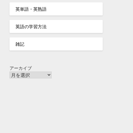
英単語・英熟語
英語の学習方法
雑記
アーカイブ