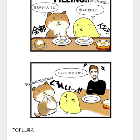
TOPに戻る