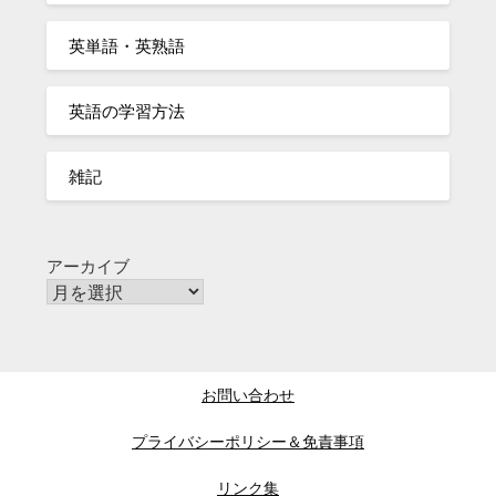
英単語・英熟語
英語の学習方法
雑記
アーカイブ
お問い合わせ
プライバシーポリシー＆免責事項
リンク集