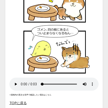
↑漫画内の英文を音声で確認したい場合はこちら
TOPに戻る