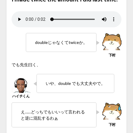
doubleじゃなくてtwiceか。
でも先生曰く、
いや、double でも大丈夫やで。
え……どっちでもいいって言われる
と逆に混乱するわぁ