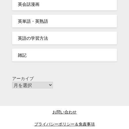
英会話漫画
英単語・英熟語
英語の学習方法
雑記
アーカイブ
お問い合わせ
プライバシーポリシー＆免責事項