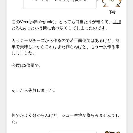
このVecriga(Snieguole)、とっても口当たりが軽くて、
旦那
と2人あっという間に食べ尽くしてしまったのです。
カッテージチーズから作るので若干面倒ではあるけど、簡
単で美味しいからこれはまた作らねばと、もう一度作る事
にしました。
今度は2倍量で。
♪
そしたら失敗しました。
♪
何でかよく分からんけど、シュー生地が膨らみませんでし
た。