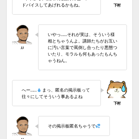
ドバイスしてあげれるかもね。
いやっ……それが実は、そういう様
相とちゃうんよ。講師たちがお互い
に汚い言葉で罵倒し合ったり悪態つ
いたり、モラルも何もあったもんち
ゃうねん。
へー……
まっ、匿名の掲示板って
往々にしてそういう事あるよね
その掲示板匿名ちゃうで