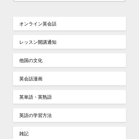
オンライン英会話
レッスン開講通知
他国の文化
英会話漫画
英単語・英熟語
英語の学習方法
雑記