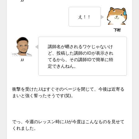
え！！
講師名が晒されるワケじゃないけ
ど、投稿した講師のIDが表示され
てるから、その講師IDで簡単に特
定できんねん。
衝撃を受けたJJはすぐそのページを閉じて、今後は近寄る
まいと強く誓ったそうです(笑)。
♪
でっ、今週のレッスン時にJJが今度はこんなものを見せて
くれました。