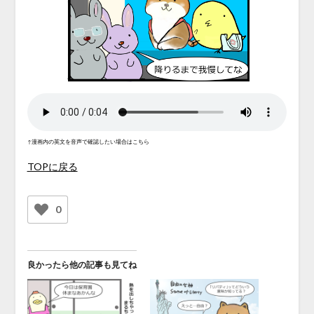
↑漫画内の英文を音声で確認したい場合はこちら
TOPに戻る
0
良かったら他の記事も見てね