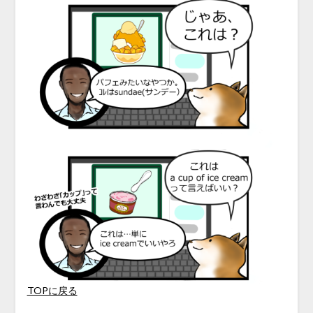
TOPに戻る