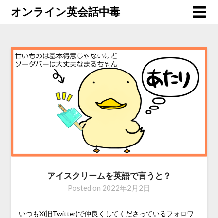
オンライン英会話中毒
アイスクリームを英語で言うと？
Posted on
2022年2月2日
いつもX(旧Twitter)で仲良くしてくださっているフォロワ