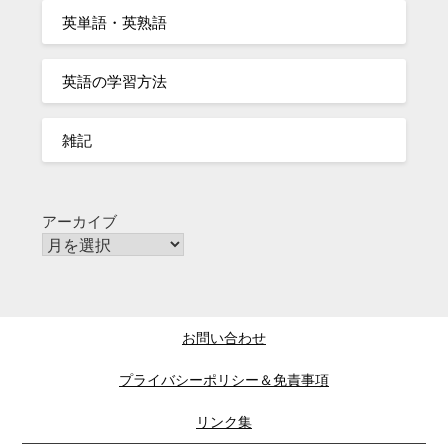
英単語・英熟語
英語の学習方法
雑記
アーカイブ
お問い合わせ
プライバシーポリシー＆免責事項
リンク集