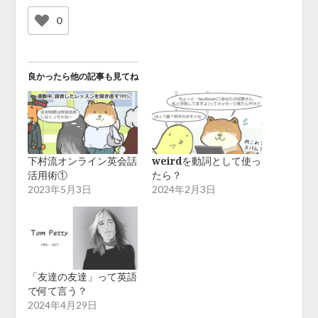
0
良かったら他の記事も見てね
下村流オンライン英会話
weirdを動詞として使っ
活用術①
たら？
2023年5月3日
2024年2月3日
「友達の友達」って英語
で何て言う？
2024年4月29日