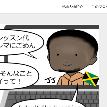
登場人物紹介
このブロ