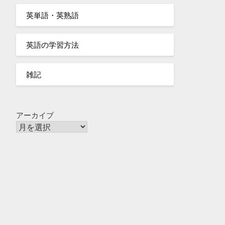
英単語・英熟語
英語の学習方法
雑記
アーカイブ