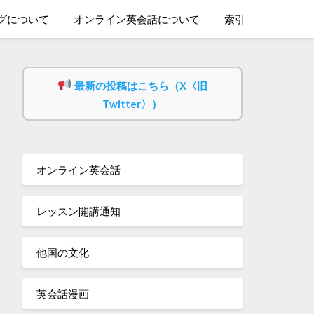
グについて
オンライン英会話について
索引
最新の投稿はこちら（X〈旧
Twitter〉）
オンライン英会話
レッスン開講通知
他国の文化
英会話漫画