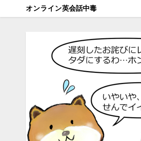
オンライン英会話中毒