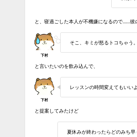
と、寝過ごした本人が不機嫌になるので……彼
そこ、キミが怒るトコちゃう
と言いたいのを飲み込んで、
レッスンの時間変えてもいい
と提案してみたけど
夏休みが終わったらどのみち早