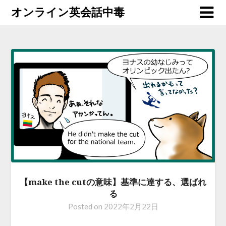
オンライン英会話中毒
【make the cutの意味】基準に達する、選ばれ
る
Posted on
2022年2月22日