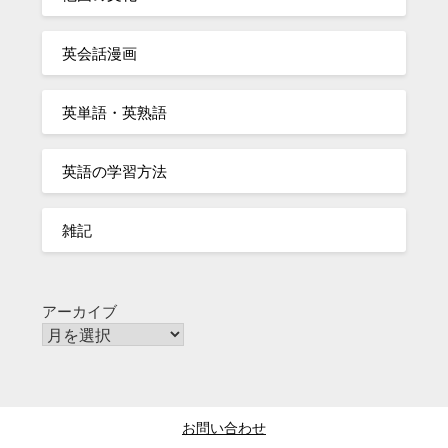
英会話漫画
英単語・英熟語
英語の学習方法
雑記
アーカイブ
お問い合わせ