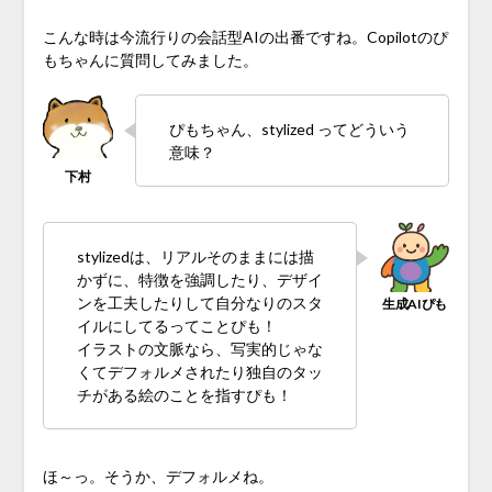
こんな時は今流行りの会話型AIの出番ですね。Copilotのぴ
もちゃんに質問してみました。
ぴもちゃん、stylized ってどういう
意味？
stylizedは、リアルそのままには描
かずに、特徴を強調したり、デザイ
ンを工夫したりして自分なりのスタ
イルにしてるってことぴも！
イラストの文脈なら、写実的じゃな
くてデフォルメされたり独自のタッ
チがある絵のことを指すぴも！
ほ～っ。そうか、デフォルメね。