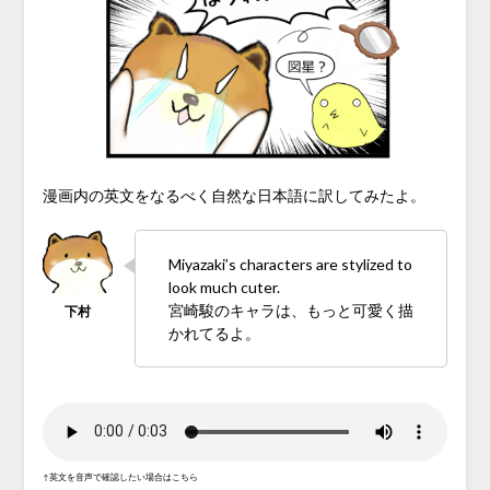
漫画内の英文をなるべく自然な日本語に訳してみたよ。
Miyazaki’s characters are stylized to
look much cuter.
宮崎駿のキャラは、もっと可愛く描
かれてるよ。
↑英文を音声で確認したい場合はこちら