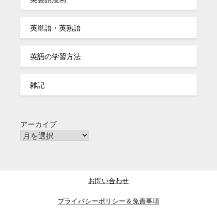
英単語・英熟語
英語の学習方法
雑記
アーカイブ
お問い合わせ
プライバシーポリシー＆免責事項