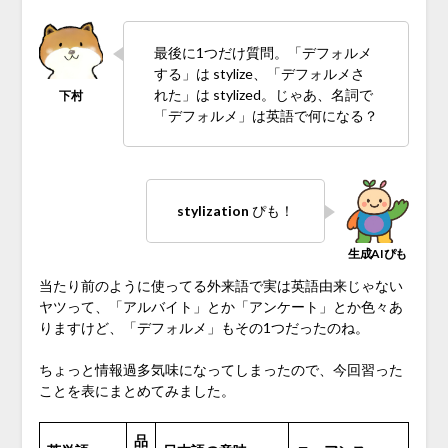
最後に1つだけ質問。「デフォルメ
する」は stylize、「デフォルメさ
れた」は stylized。じゃあ、名詞で
「デフォルメ」は英語で何になる？
stylization
ぴも！
当たり前のように使ってる外来語で実は英語由来じゃない
ヤツって、「アルバイト」とか「アンケート」とか色々あ
りますけど、「デフォルメ」もその1つだったのね。
ちょっと情報過多気味になってしまったので、今回習った
ことを表にまとめてみました。
品