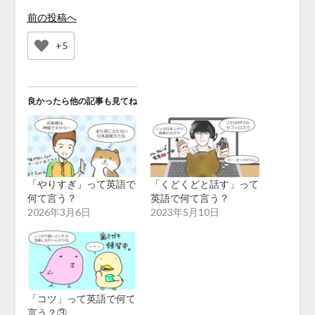
前の投稿へ
+5
良かったら他の記事も見てね
「やりすぎ」って英語で
「くどくどと話す」って
何て言う？
英語で何て言う？
2026年3月6日
2023年5月10日
「コツ」って英語で何て
言う？③