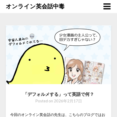
オンライン英会話中毒
「デフォルメする」って英語で何？
Posted on
2026年2月17日
今回のオンライン英会話の先生は、こちらのブログではお