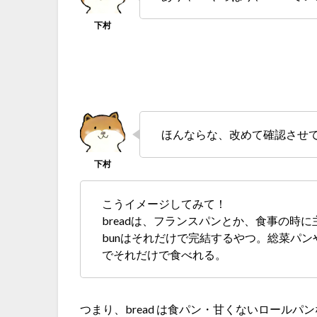
ほんならな、改めて確認させてほし
こうイメージしてみて！
breadは、フランスパンとか、食事の時
bunはそれだけで完結するやつ。総菜パ
でそれだけで食べれる。
つまり、bread は食パン・甘くないロールパ