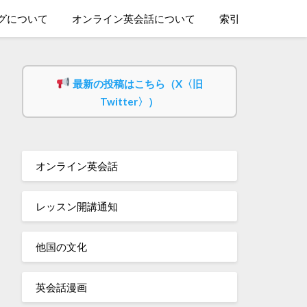
グについて
オンライン英会話について
索引
最新の投稿はこちら（X〈旧
Twitter〉）
オンライン英会話
レッスン開講通知
他国の文化
英会話漫画