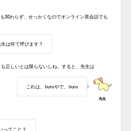
もらったにも関わらず、せっかくなのでオンライン英会話でも
先生は何て呼びます？
ずしも正しいとは限らないしね。すると、先生は
これは、bunsやで、buns
いいってこと？