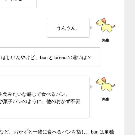
うんうん。
いんやけど、bun と bread の違いは？
に主食みたいな感じで食べるパン。
ンや菓子パンのように、他のおかず不要
ンなど、おかずと一緒に食べるパンを指し、bun は単独