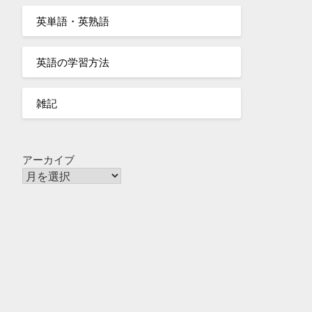
英単語・英熟語
英語の学習方法
雑記
アーカイブ