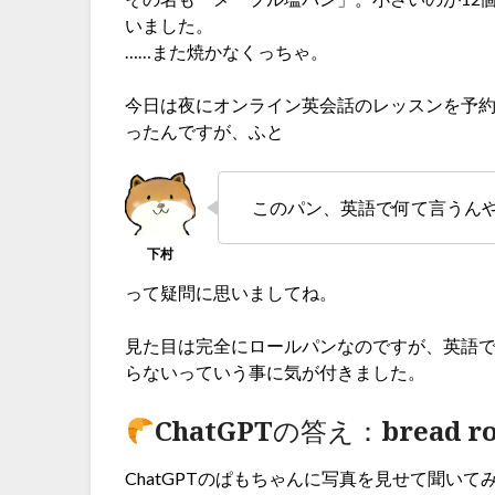
いました。
……また焼かなくっちゃ。
今日は夜にオンライン英会話のレッスンを予
ったんですが、ふと
このパン、英語で何て言うん
って疑問に思いましてね。
見た目は完全にロールパンなのですが、英語
らないっていう事に気が付きました。
ChatGPTの答え：bread ro
ChatGPTのぱもちゃんに写真を見せて聞いて