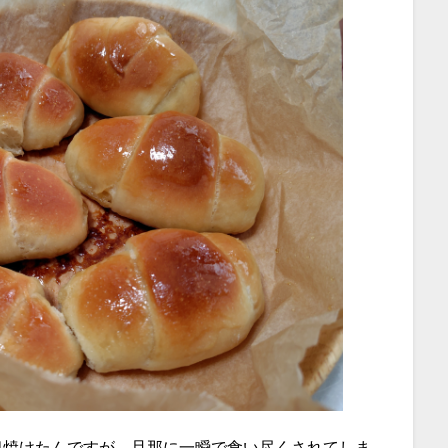
個焼けたんですが、旦那に一瞬で食い尽くされてしま