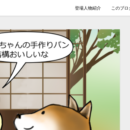
登場人物紹介
このブロ