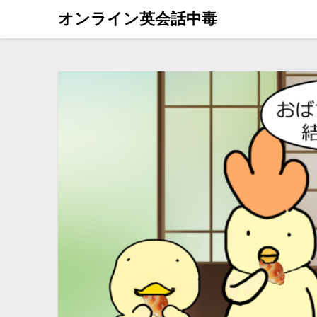
オンライン英会話中毒