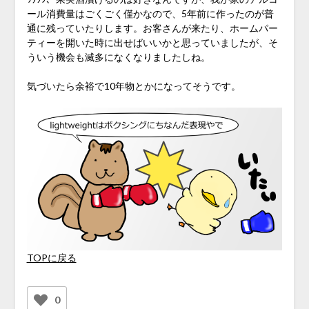
ール消費量はごくごく僅かなので、5年前に作ったのが普
通に残っていたりします。お客さんが来たり、ホームパー
ティーを開いた時に出せばいいかと思っていましたが、そ
ういう機会も滅多になくなりましたしね。
気づいたら余裕で10年物とかになってそうです。
TOPに戻る
0