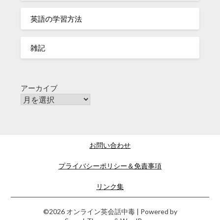
英語の学習方法
雑記
アーカイブ
お問い合わせ
プライバシーポリシー＆免責事項
リンク集
©2026 オンライン英会話中毒
| Powered by