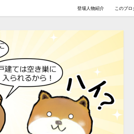
登場人物紹介
このブロ