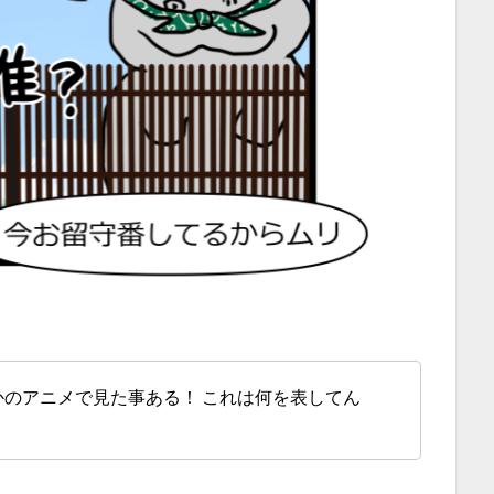
のアニメで見た事ある！ これは何を表してん