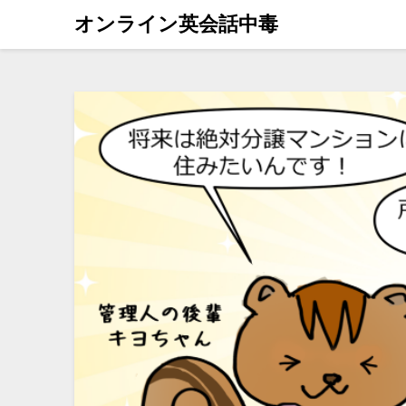
オンライン英会話中毒