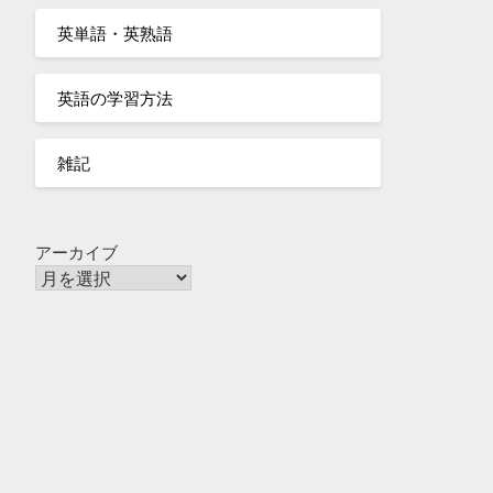
英単語・英熟語
英語の学習方法
雑記
アーカイブ