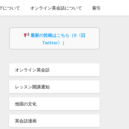
グについて
オンライン英会話について
索引
最新の投稿はこちら（X〈旧
Twitter〉）
オンライン英会話
レッスン開講通知
他国の文化
英会話漫画