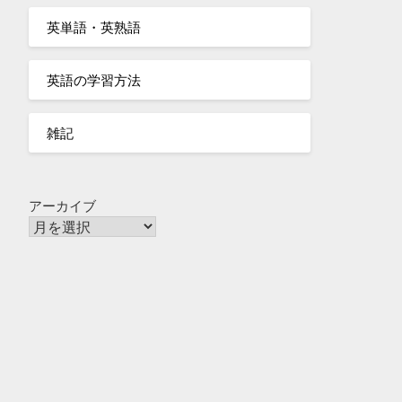
英単語・英熟語
英語の学習方法
雑記
アーカイブ