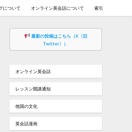
グについて
オンライン英会話について
索引
最新の投稿はこちら（X〈旧
Twitter〉）
オンライン英会話
レッスン開講通知
他国の文化
英会話漫画