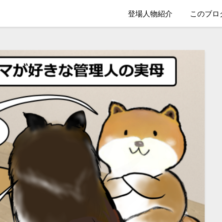
登場人物紹介
このブロ