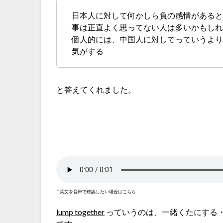
日本人に対して何かしら負の感情がある
事は正直よく思ってない人は多いかもし
個人的には、中国人に対してっていうよ
気がする
と答えてくれました。
↑英文を音声で確認したい場合はこちら
lump together
っていうのは、一緒くたにする