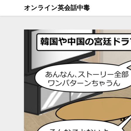
オンライン英会話中毒