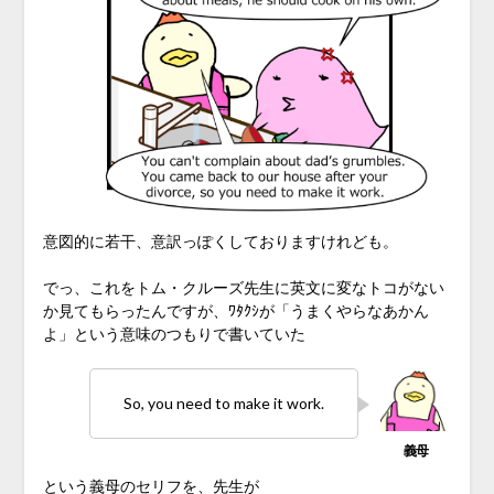
意図的に若干、意訳っぽくしておりますけれども。
でっ、これをトム・クルーズ先生に英文に変なトコがない
か見てもらったんですが、ﾜﾀｸｼが「うまくやらなあかん
よ」という意味のつもりで書いていた
So, you need to make it work.
という義母のセリフを、先生が