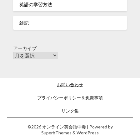
英語の学習方法
雑記
アーカイブ
お問い合わせ
プライバシーポリシー＆免責事項
リンク集
©2026 オンライン英会話中毒
| Powered by
SuperbThemes
& WordPress