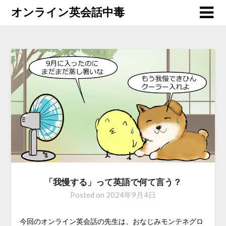
オンライン英会話中毒
「我慢する」って英語で何て言う？
Posted on
2024年9月4日
今回のオンライン英会話の先生は、おなじみモンテネグロ