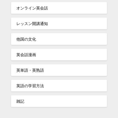
オンライン英会話
レッスン開講通知
他国の文化
英会話漫画
英単語・英熟語
英語の学習方法
雑記