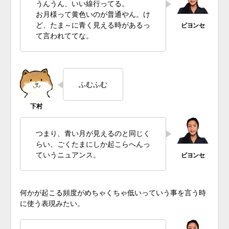
うんうん、いい線行ってる。
お月様って黄色いのが普通やん。け
ど、たま～に青く見える時があるっ
て言われててな。
ふむふむ
つまり、青い月が見えるのと同じく
らい、ごくたまにしか起こらへんっ
ていうニュアンス。
何かが起こる頻度がめちゃくちゃ低いっていう事を言う時
に使う表現みたい。