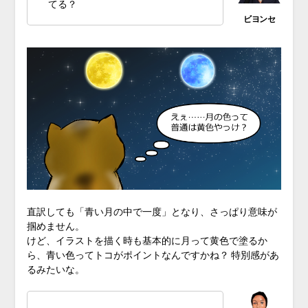
てる？
直訳しても「青い月の中で一度」となり、さっぱり意味が
掴めません。
けど、イラストを描く時も基本的に月って黄色で塗るか
ら、青い色ってトコがポイントなんですかね？ 特別感があ
るみたいな。