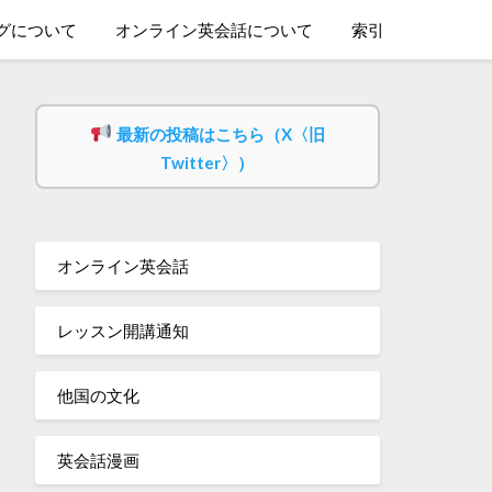
グについて
オンライン英会話について
索引
最新の投稿はこちら（X〈旧
Twitter〉）
オンライン英会話
レッスン開講通知
他国の文化
英会話漫画