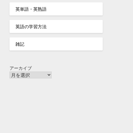
英単語・英熟語
英語の学習方法
雑記
アーカイブ