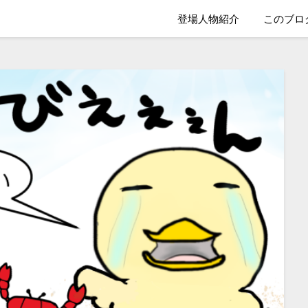
登場人物紹介
このブロ