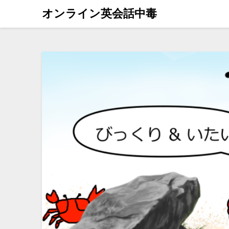
オンライン英会話中毒