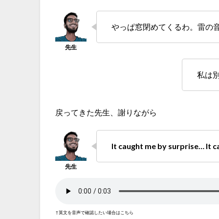
やっぱ窓閉めてくるわ。雷の
私は
戻ってきた先生、謝りながら
It caught me by surprise… It
↑英文を音声で確認したい場合はこちら