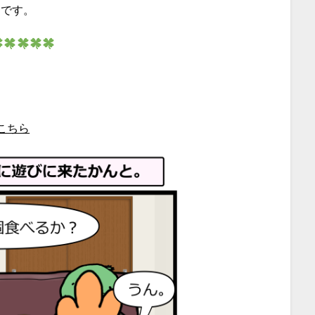
うです。
こちら