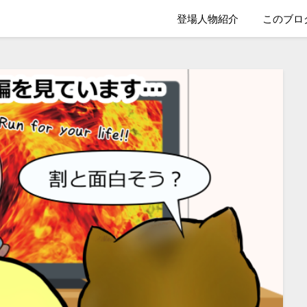
登場人物紹介
このブロ