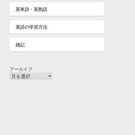
英単語・英熟語
英語の学習方法
雑記
アーカイブ