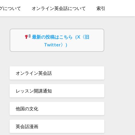
グについて
オンライン英会話について
索引
最新の投稿はこちら（X〈旧
Twitter〉）
オンライン英会話
レッスン開講通知
他国の文化
英会話漫画