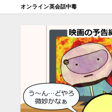
オンライン英会話中毒