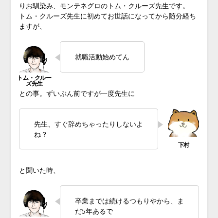
りお馴染み、モンテネグロの
トム・クルーズ
先生です。
トム・クルーズ先生に初めてお世話になってから随分経ち
ますが、
就職活動始めてん
との事。ずいぶん前ですが一度先生に
先生、すぐ辞めちゃったりしないよ
ね？
と聞いた時、
卒業までは続けるつもりやから、ま
だ5年あるで