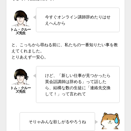
今すぐオンライン講師辞めたりはせ
えへんから
と、こっちから尋ねる前に、私たちの一番知りたい事を教
えてくれました。
とりあえず一安心。
けど、「新しい仕事が見つかったら
英会話講師は辞める」って話した
ら、結構な数の生徒に「連絡先交換
して！」って言われて
そりゃみんな欲しがるやろうね