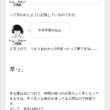
って言われたように記憶しているのですが、
今年卒業やねん
と言うので、つまりあれから5年経ったって事ですね……。
♪
早っ。
♪
年を重ねるにつれて、時間が経つのが恐ろしく早くなって
きますね。平々凡々な毎日を送ってる人間なので尚更で
す。
そして、先生は続けて、