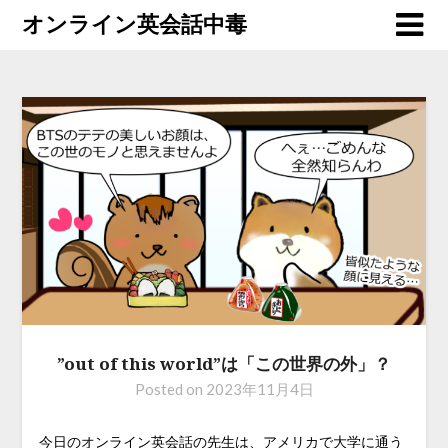
オンライン英会話中毒
”out of this world”は「この世界の外」？
Posted on
2023年11月4日
今日のオンライン英会話の先生は、アメリカで大学に通う