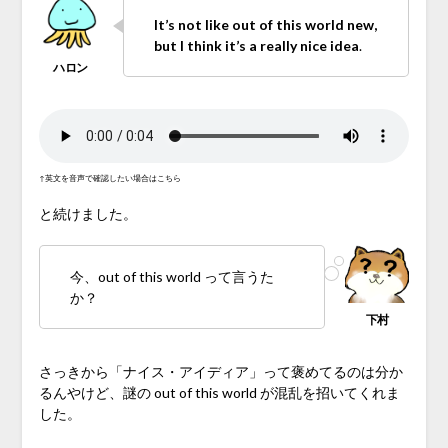
It’s not like out of this world new,
but I think it’s a really nice idea
.
↑英文を音声で確認したい場合はこちら
と続けました。
今、out of this world って言うた
か？
さっきから「ナイス・アイディア」って褒めてるのは分か
るんやけど、謎の out of this world が混乱を招いてくれま
した。