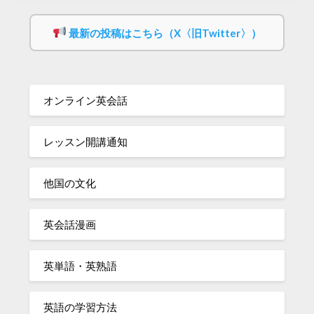
最新の投稿はこちら（X〈旧Twitter〉）
オンライン英会話
レッスン開講通知
他国の文化
英会話漫画
英単語・英熟語
英語の学習方法