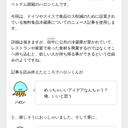
ベトナム国籍のハロンくんです。
今回は、ドイツやスイスで食品ロス削減のために設置され
ている無料食品冷蔵庫についてのニュース記事を使用しま
す。
まちなか
詳細は省きますが、
街中
に公共の冷蔵庫が置かれていて、
レストランや家庭で余った食材を廃棄するのではなくそこ
へ持ち込むと、欲しい人が持ち帰る事ができるという仕組
みのようですね。
記事を読み終えたところでハロンくんが
めっちゃいいアイデアなんちゃう？
俺、いいと思う
と、嬉しそうにおっしゃいました。そして更に、