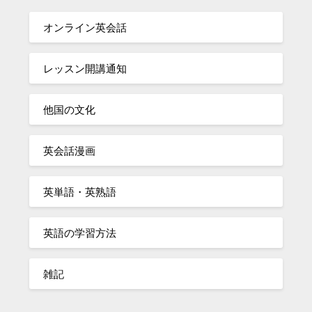
オンライン英会話
レッスン開講通知
他国の文化
英会話漫画
英単語・英熟語
英語の学習方法
雑記