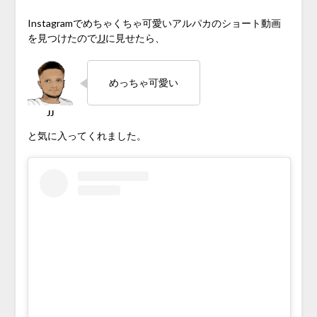
Instagramでめちゃくちゃ可愛いアルパカのショート動画
を見つけたので
JJ
に見せたら、
めっちゃ可愛い
と気に入ってくれました。