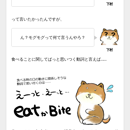
って言いたかったんですが、
ん？モグモグって何て言うんやろ？
食べることに関してぱっと思いつく動詞と言えば……