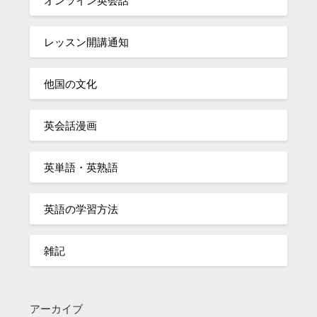
オンライン英会話
レッスン開講通知
他国の文化
英会話漫画
英単語・英熟語
英語の学習方法
雑記
アーカイブ