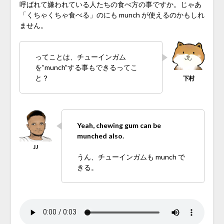
呼ばれて嫌われている人たちの食べ方の事ですか。じゃあ
「くちゃくちゃ食べる」のにも munch が使えるのかもしれ
ません。
ってことは、チューインガム
を”munch”する事もできるってこ
と？
Yeah, chewing gum can be
munched also.
うん、チューインガムも munch で
きる。