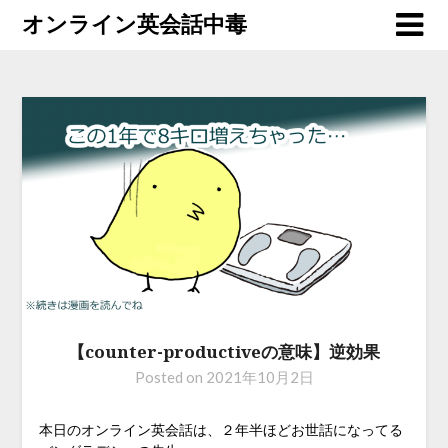
オンライン英会話中毒
【counter-productiveの意味】逆効果
Posted on
2021年10月2日
本日のオンライン英会話は、２年半ほどお世話になってる