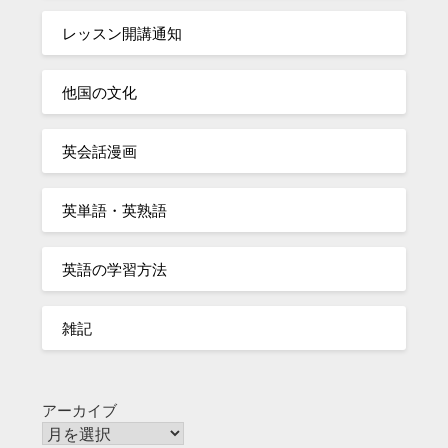
レッスン開講通知
他国の文化
英会話漫画
英単語・英熟語
英語の学習方法
雑記
アーカイブ