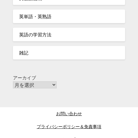
英単語・英熟語
英語の学習方法
雑記
アーカイブ
お問い合わせ
プライバシーポリシー＆免責事項