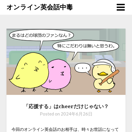
オンライン英会話中毒
「応援する」はcheerだけじゃない？
Posted on
2024年6月26日
今回のオンライン英会話のお相手は、時々お世話になって