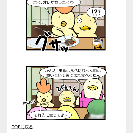
TOPに戻る