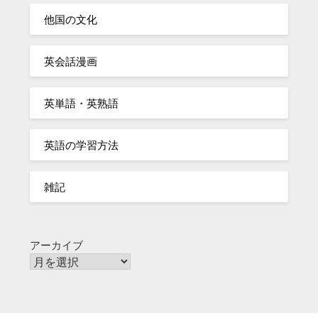
他国の文化
英会話漫画
英単語・英熟語
英語の学習方法
雑記
アーカイブ