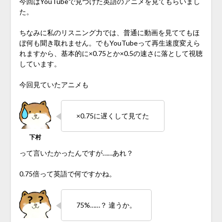
今回はYouTubeで見つけた英語のアニメを見てもらいまし
た。
ちなみに私のリスニング力では、普通に動画を見ててもほ
ぼ何も聞き取れません。でもYouTubeって再生速度変えら
れますから、基本的に×0.75とか×0.5の速さに落として視聴
しています。
今回見ていたアニメも
×0.75に遅くして見てた
って言いたかったんですが……あれ？
0.75倍って英語で何ですかね。
75%……？ 違うか。