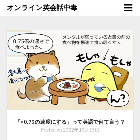
オンライン英会話中毒
「×0.75の速度にする」って英語で何て言う？
Posted on
2022年10月15日