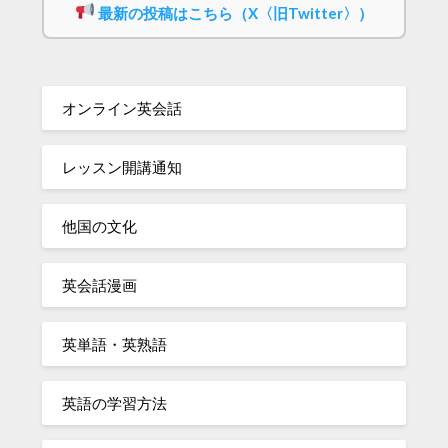
最新の投稿はこちら（X〈旧Twitter〉）
オンライン英会話
レッスン開講通知
他国の文化
英会話漫画
英単語・英熟語
英語の学習方法