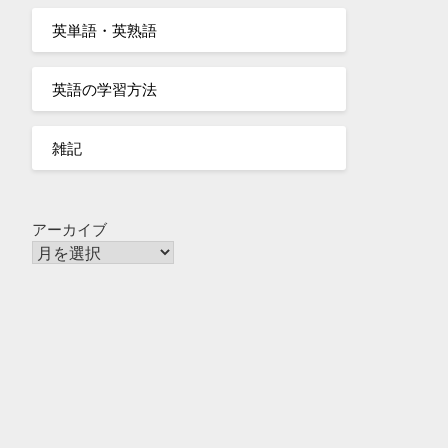
英単語・英熟語
英語の学習方法
雑記
アーカイブ