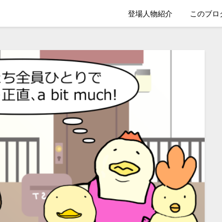
登場人物紹介
このブロ