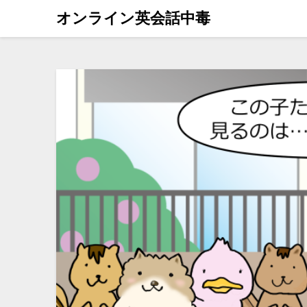
オンライン英会話中毒