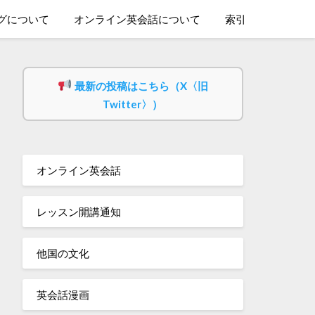
グについて
オンライン英会話について
索引
最新の投稿はこちら（X〈旧
Twitter〉）
オンライン英会話
レッスン開講通知
他国の文化
英会話漫画