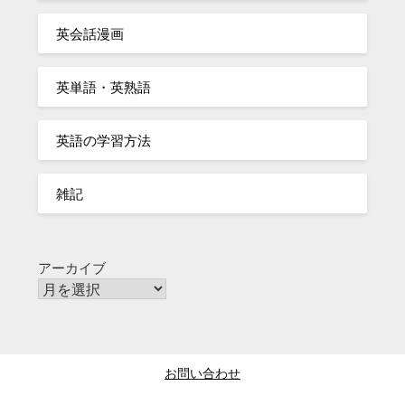
英会話漫画
英単語・英熟語
英語の学習方法
雑記
アーカイブ
お問い合わせ