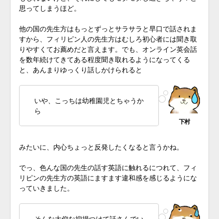
思ってしまうほど。
他の国の先生方はもっとずっとサラサラと早口で話されま
すから、フィリピン人の先生方はむしろ初心者には聞き取
りやすくてお薦めだと言えます。でも、オンライン英会話
を数年続けてきてある程度聞き取れるようになってくる
と、あんまりゆっくり話しかけられると
いや、こっちは幼稚園児とちゃうか
ら
みたいに、内心ちょっと反発したくなると言うかね。
でっ、色んな国の先生の話す英語に触れるにつれて、フィ
リピンの先生方の英語にますます違和感を感じるようにな
っていきました。
そんな大仰な抑揚つけて話さんでい