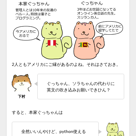
2人ともアメリカにご縁があるのよね。それはさておき。
ぐっちゃん、ソラちゃんの代わりに
英文の吹き込みお願いできひん？
すると、本家ぐっちゃんは
全然いいんやけど、python使える