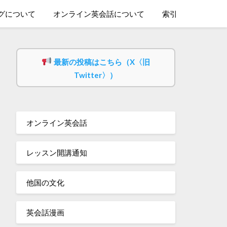
グについて
オンライン英会話について
索引
最新の投稿はこちら（X〈旧
Twitter〉）
オンライン英会話
レッスン開講通知
他国の文化
英会話漫画