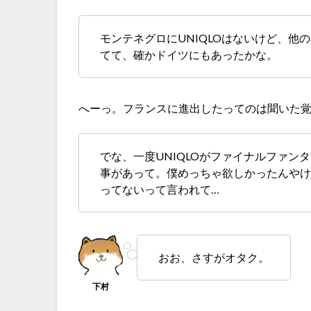
モンテネグロにUNIQLOはないけど、他
てて、確かドイツにもあったかな。
へーっ。フランスに進出したってのは聞いた
でな、一度UNIQLOがファイナルファン
事があって。僕めっちゃ欲しかったんや
ってないって言われて…
おお、さすがオタク。