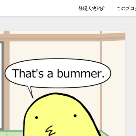
登場人物紹介
このブロ