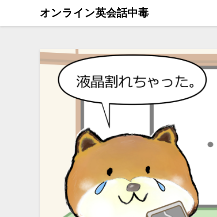
オンライン英会話中毒