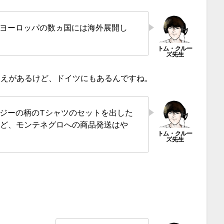
のヨーロッパの数ヵ国には海外展開し
覚えがあるけど、ドイツにもあるんですね。
タジーの柄のTシャツのセットを出した
けど、モンテネグロへの商品発送はや