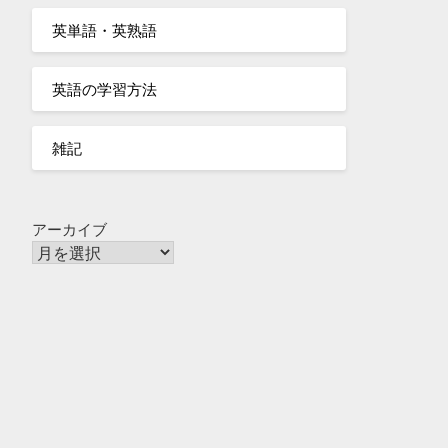
英単語・英熟語
英語の学習方法
雑記
アーカイブ