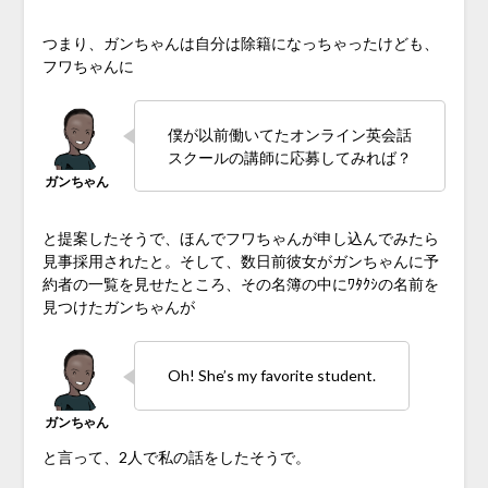
つまり、ガンちゃんは自分は除籍になっちゃったけども、
フワちゃんに
僕が以前働いてたオンライン英会話
スクールの講師に応募してみれば？
と提案したそうで、ほんでフワちゃんが申し込んでみたら
見事採用されたと。そして、数日前彼女がガンちゃんに予
約者の一覧を見せたところ、その名簿の中にﾜﾀｸｼの名前を
見つけたガンちゃんが
Oh! She’s my favorite student.
と言って、2人で私の話をしたそうで。