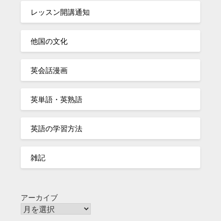
レッスン開講通知
他国の文化
英会話漫画
英単語・英熟語
英語の学習方法
雑記
アーカイブ