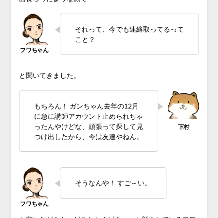
それって、今でも連絡取ってるって
こと？
と聞いてきました。
もちろん！ ガンちゃん去年の12月
に急に講師アカウント止められちゃ
ったんやけどな、頑張って探して見
つけ出したから、今は友達やねん。
そうなんや！ すご～い。