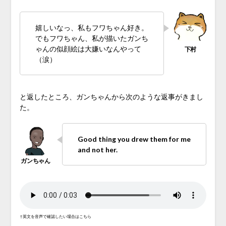
嬉しいなっ、私もフワちゃん好き。
でもフワちゃん、私が描いたガンち
ゃんの似顔絵は大嫌いなんやって
（涙）
と返したところ、ガンちゃんから次のような返事がきまし
た。
Good thing you drew them for me
and not her.
↑英文を音声で確認したい場合はこちら