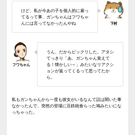
けど、私が今あの子を個人的に雇っ
てるって事、ガンちゃんはフワちゃ
んには言ってなかったんやね
うん、だからビックリした。アタシ
てっきり「あ、ガンちゃん覚えて
る！懐かしい～」みたいなリアクシ
ョンが返ってくるって思ってたか
ら。
私もガンちゃんから一度も彼女がいるなんて話は聞いた事
なかったんで、突然の登場に豆鉄砲食らった鳩みたいにな
っちゃった。
♪