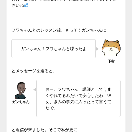
さいね
♪
フワちゃんとのレッスン後、さっそくガンちゃんに
ガンちゃん！フワちゃんと喋ったよ
とメッセージを送ると、
おー。フワちゃん、講師としてうま
くやれてるみたいで安心したわ。彼
女、きみの事気に入ったって言うて
たで。
と返信が来ました。そこで私が更に