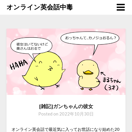
オンライン英会話中毒
[雑記]ガンちゃんの彼女
Posted on
2022年10月30日
オンライン英会話で最近気に入ってお世話になり始めた20