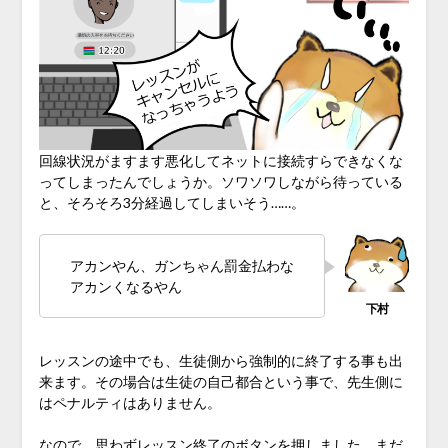
回線状況がますます悪化してネットに接続すらできなくな
ってしまったんでしょうか。ソワソワしながら待っている
と、そろそろ3分経過してしまいそう……。
アカンやん、ガンちゃん罰金払わな
アカンくなるやん
レッスンの途中でも、生徒側から強制的に終了する事も出
来ます。その場合は生徒の自己都合という事で、先生側に
はペナルティはありません。
なので、思わずレッスン終了のボタンを押しました。まだ