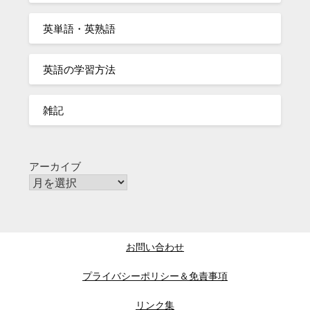
英単語・英熟語
英語の学習方法
雑記
アーカイブ
お問い合わせ
プライバシーポリシー＆免責事項
リンク集