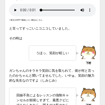
↑英文を音声で確認したい場合はこちら
と言ってすっごいニコニコしていました。
その時は
うほっ、笑顔が眩しい
ガンちゃんのキラキラ笑顔に気を取られて、彼が何と言っ
たのかちゃんと聞いてませんでした。いやぁ、笑顔の魅力
的な先生なのですよ（しみじみ）
回線不良によるレッスンの強制キャ
ンセルが頻発しすぎて、最悪クビに
でもなられたら、困るのは私やから