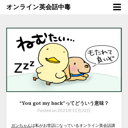
オンライン英会話中毒
“You got my back”ってどういう意味？
Posted on
2021年11月22日
ガンちゃん
は私がお世話になっているオンライン英会話講