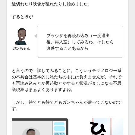
途切れたり映像が乱れたりし始めました。
すると彼が
ブラウザを再読み込み（一度退出
後、再入室）してみるわ。そしたら
改善することあるから
と言うので、試してみることに。こういうテクノロジー系
の不具合は基本的に私たちの手には負えませんが、それで
も再読み込みとか再起動とかすると状況がましになる不思
議現象はまぁよくありますよね。
しかし、待てども待てどもガンちゃんが戻ってこないので
す。