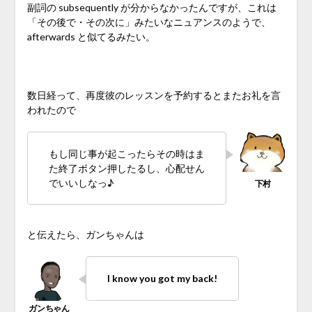
副詞の subsequently が分からなかったんですが、これは
「その後で・その次に」みたいなニュアンスのようで、
afterwards と似てるみたい。
♪
数日経って、再度彼のレッスンを予約するとまたお礼を言
われたので
もし同じ事が起こったらその時はま
た終了ボタン押したるし、心配せん
でいいしなっ♪
と伝えたら、ガンちゃんは
I know you got my back!