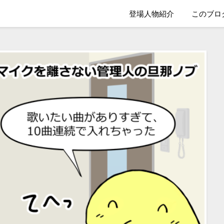
登場人物紹介
このブロ