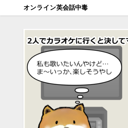
オンライン英会話中毒