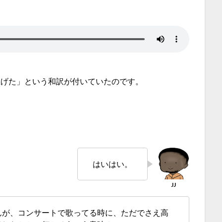
上げた」という和訳が付いていたのです。
はいはい。
んが、コンサートで歌ってる時に、ただでさえ高