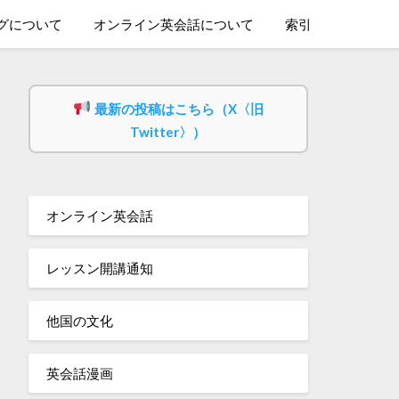
グについて
オンライン英会話について
索引
最新の投稿はこちら（X〈旧
Twitter〉）
オンライン英会話
レッスン開講通知
他国の文化
英会話漫画