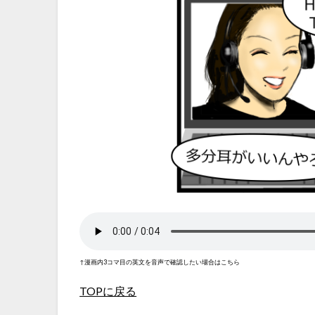
↑漫画内3コマ目の英文を音声で確認したい場合はこちら
TOPに戻る