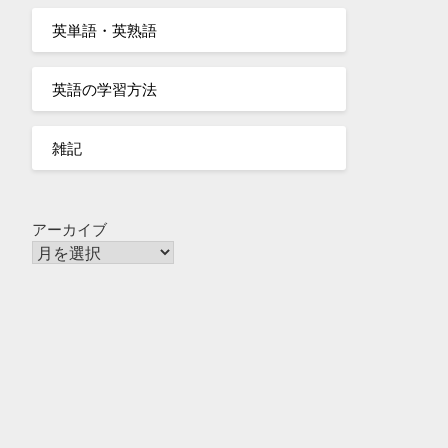
英単語・英熟語
英語の学習方法
雑記
アーカイブ