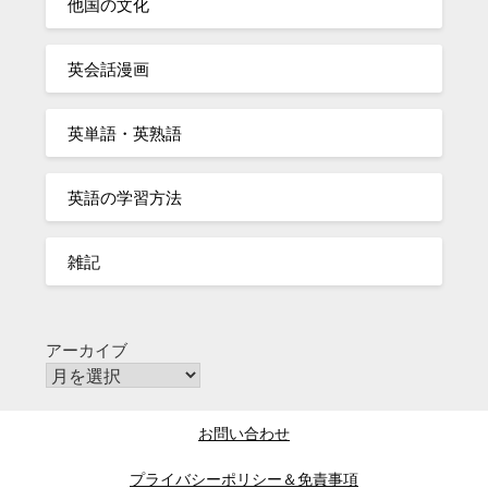
他国の文化
英会話漫画
英単語・英熟語
英語の学習方法
雑記
アーカイブ
お問い合わせ
プライバシーポリシー＆免責事項