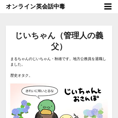
オンライン英会話中毒
じいちゃん（管理人の義
父）
まるちゃんのじいちゃん・秋雄です。地方公務員を退職し
ました。
歴史オタク。