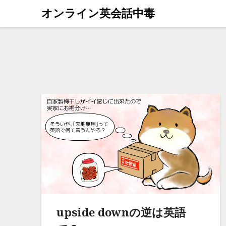
オンライン英会話中毒
upside downの逆は英語