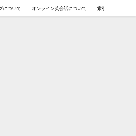
グについて
オンライン英会話について
索引