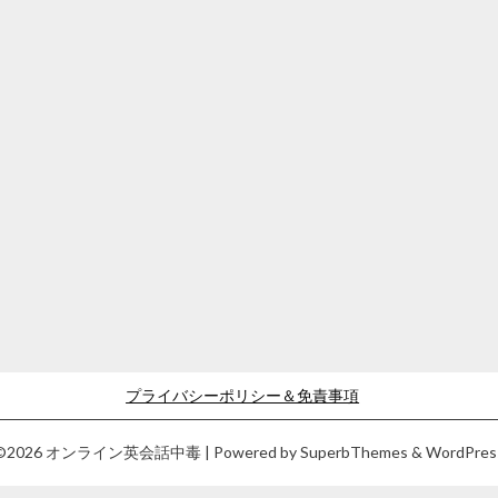
プライバシーポリシー＆免責事項
©2026 オンライン英会話中毒
| Powered by
SuperbThemes
& WordPres