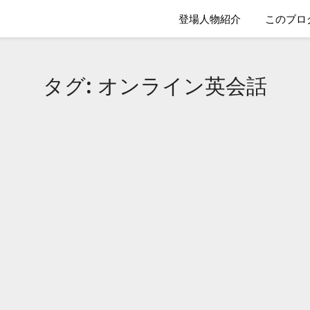
登場人物紹介
このブロ
タグ:
オンライン英会話